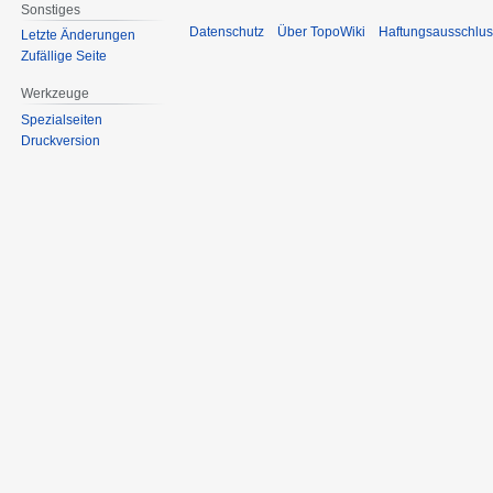
Sonstiges
Datenschutz
Über TopoWiki
Haftungsausschlus
Letzte Änderungen
Zufällige Seite
Werkzeuge
Spezialseiten
Druckversion