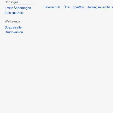
Sonstiges
Datenschutz
Über TopoWiki
Haftungsausschlus
Letzte Änderungen
Zufällige Seite
Werkzeuge
Spezialseiten
Druckversion