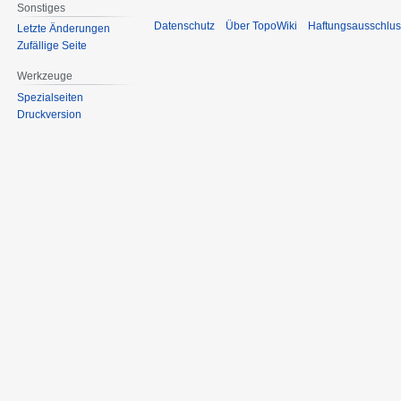
Sonstiges
Datenschutz
Über TopoWiki
Haftungsausschlus
Letzte Änderungen
Zufällige Seite
Werkzeuge
Spezialseiten
Druckversion