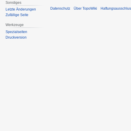
Sonstiges
Datenschutz
Über TopoWiki
Haftungsausschlus
Letzte Änderungen
Zufällige Seite
Werkzeuge
Spezialseiten
Druckversion