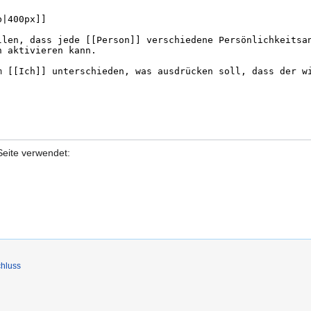
Seite verwendet:
hluss