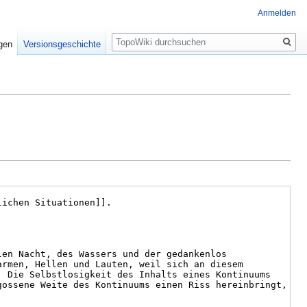
Anmelden
Suche
igen
Versionsgeschichte