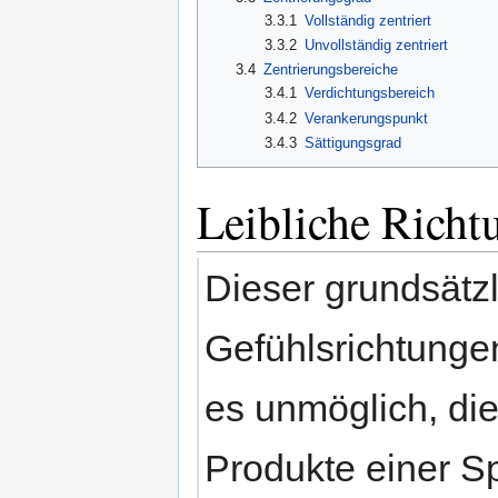
3.3.1
Vollständig zentriert
3.3.2
Unvollständig zentriert
3.4
Zentrierungsbereiche
3.4.1
Verdichtungsbereich
3.4.2
Verankerungspunkt
3.4.3
Sättigungsgrad
Leibliche Richt
Dieser grundsätz
Gefühlsrichtunge
es unmöglich, di
Produkte einer Sp