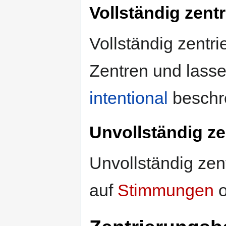
Vollständig zentr
Vollständig zentr
Zentren und lasse
intentional
beschr
Unvollständig ze
Unvollständig zent
auf
Stimmungen
o