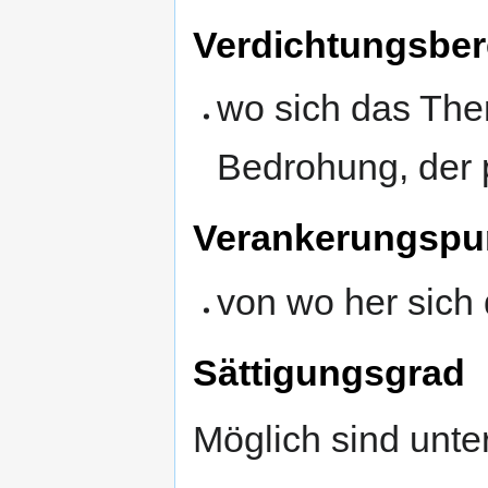
Verdichtungsber
wo sich das The
Bedrohung, der 
Verankerungspu
von wo her sich
Sättigungsgrad
Möglich sind unte