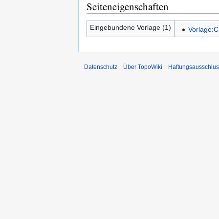
Seiteneigenschaften
Eingebundene Vorlage (1)
Vorlage:C
Datenschutz
Über TopoWiki
Haftungsausschlus