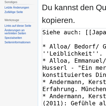
Sonstiges
Du kannst den Que
Letzte Änderungen
Zufällige Seite
kopieren.
Werkzeuge
Links auf diese Seite
Änderungen an
verlinkten Seiten
Spezialseiten
Seiten­informationen