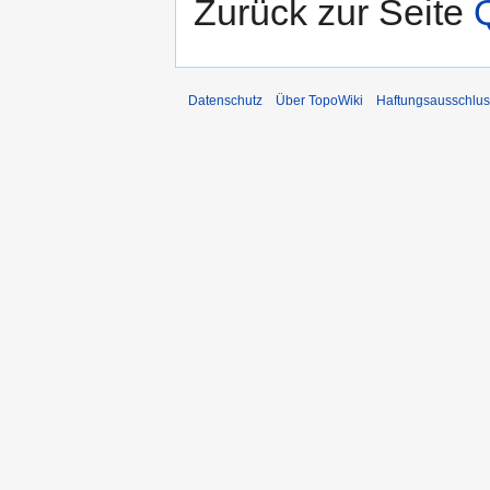
Zurück zur Seite
Datenschutz
Über TopoWiki
Haftungsausschlus