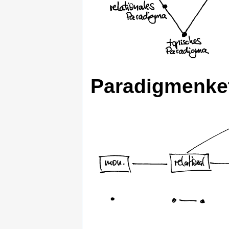
Paradigmenke