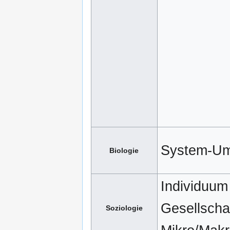
System-Um
Biologie
Individuum
Gesellschaf
Soziologie