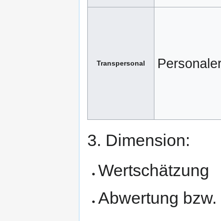
Personaler
Transpersonal
3. Dimension:
Wertschätzung
Abwertung bzw. 