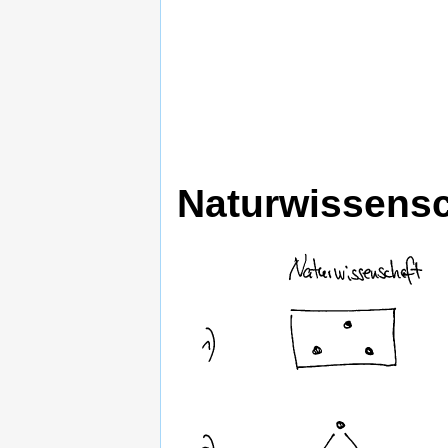
Naturwissensc