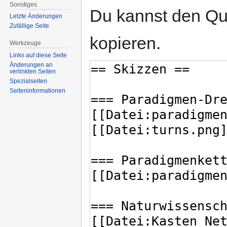
Sonstiges
Du kannst den Que
Letzte Änderungen
Zufällige Seite
kopieren.
Werkzeuge
Links auf diese Seite
Änderungen an
verlinkten Seiten
Spezialseiten
Seiten­informationen