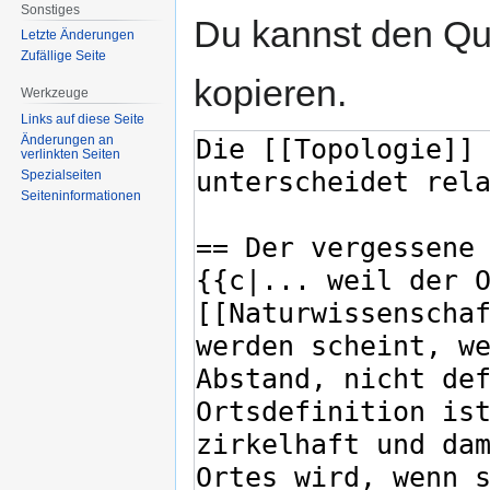
Sonstiges
Du kannst den Que
Letzte Änderungen
Zufällige Seite
kopieren.
Werkzeuge
Links auf diese Seite
Änderungen an
verlinkten Seiten
Spezialseiten
Seiten­informationen