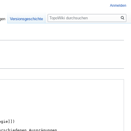
Anmelden
Suche
igen
Versionsgeschichte