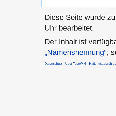
Diese Seite wurde z
Uhr bearbeitet.
Der Inhalt ist verfüg
„Namensnennung“
, 
Datenschutz
Über TopoWiki
Haftungsausschlus