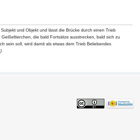
d Subjekt und Objekt und lässt die Brücke durch einen Trieb
Geißeltierchen, die bald Fortsätze ausstrecken, bald sich zu
h sein soll, wird damit als etwas dem Trieb Beliebendes
)