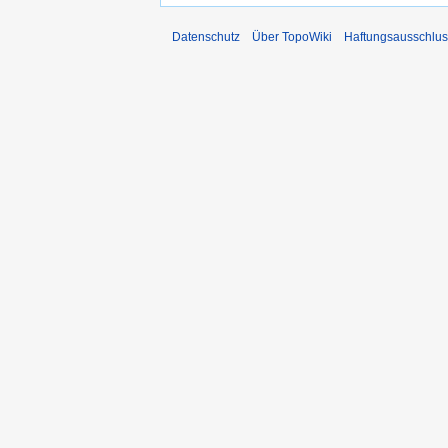
Datenschutz
Über TopoWiki
Haftungsausschlus