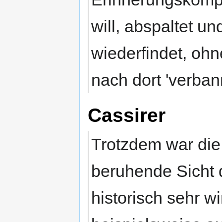
will, abspaltet 
wiederfindet, oh
nach dort 'verban
Cassirer
Trotzdem war die 
beruhende Sicht
historisch sehr 