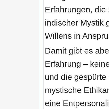
Erfahrungen, die
indischer Mysti
Willens in Anspr
Damit gibt es abe
Erfahrung – keine
und die gespürte 
mystische Ethika
eine Entpersonali