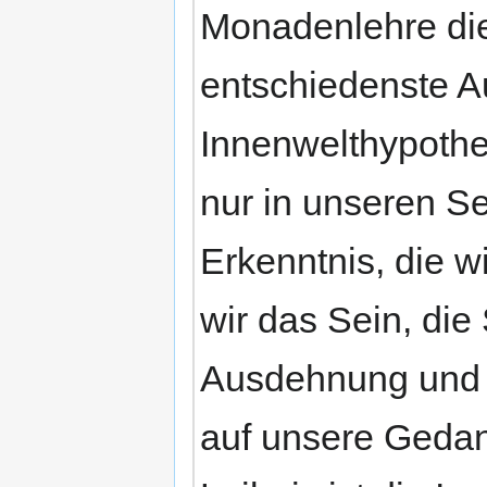
Monadenlehre die
entschiedenste A
Innenwelthypothes
nur in unseren Se
Erkenntnis, die 
wir das Sein, die
Ausdehnung und d
auf unsere Gedank