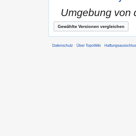
Umgebung von de
Datenschutz
Über TopoWiki
Haftungsausschlus