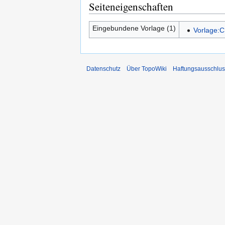
Seiteneigenschaften
Eingebundene Vorlage (1)
Vorlage:C
Datenschutz
Über TopoWiki
Haftungsausschlus