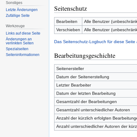
Sonstiges
Seitenschutz
Letzte Änderungen
Zufällige Seite
Bearbeiten
Alle Benutzer (unbeschränk
Werkzeuge
Verschieben
Alle Benutzer (unbeschränk
Links auf diese Seite
Änderungen an
Das Seitenschutz-Logbuch für diese Seite
verlinkten Seiten
Spezialseiten
Bearbeitungsgeschichte
Seiten­informationen
Seitenersteller
Datum der Seitenerstellung
Letzter Bearbeiter
Datum der letzten Bearbeitung
Gesamtzahl der Bearbeitungen
Gesamtzahl unterschiedlicher Autoren
Anzahl der kürzlich erfolgten Bearbeitung
Anzahl unterschiedlicher Autoren der kürz