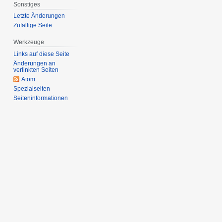
Sonstiges
Letzte Änderungen
Zufällige Seite
Werkzeuge
Links auf diese Seite
Änderungen an
verlinkten Seiten
Atom
Spezialseiten
Seiten­informationen