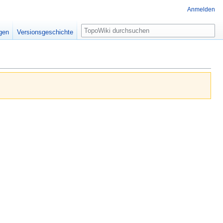
Anmelden
Suche
igen
Versionsgeschichte