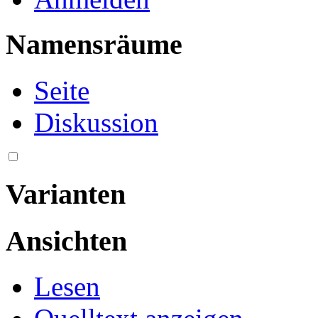
Namensräume
Seite
Diskussion
Varianten
Ansichten
Lesen