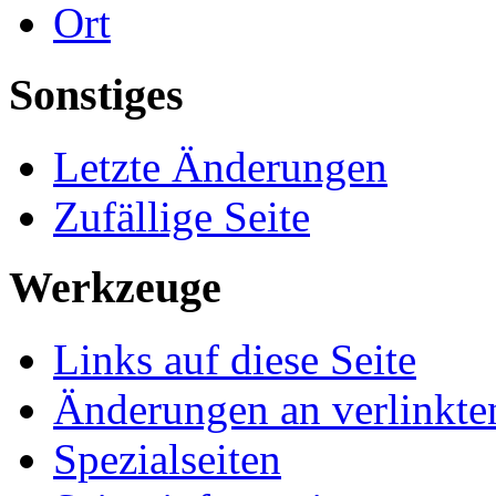
Ort
Sonstiges
Letzte Änderungen
Zufällige Seite
Werkzeuge
Links auf diese Seite
Änderungen an verlinkte
Spezialseiten