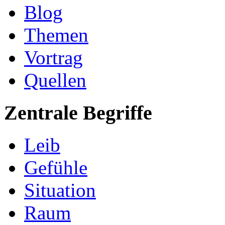
Blog
Themen
Vortrag
Quellen
Zentrale Begriffe
Leib
Gefühle
Situation
Raum