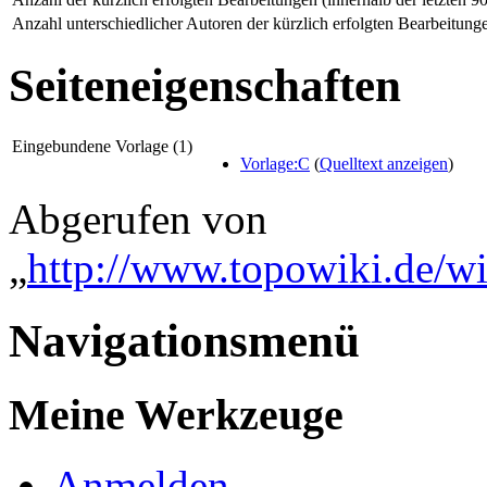
Anzahl unterschiedlicher Autoren der kürzlich erfolgten Bearbeitung
Seiteneigenschaften
Eingebundene Vorlage (1)
Vorlage:C
(
Quelltext anzeigen
)
Abgerufen von
„
http://www.topowiki.de/w
Navigationsmenü
Meine Werkzeuge
Anmelden