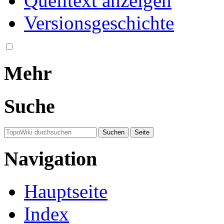
Quelltext anzeigen
Versionsgeschichte
Mehr
Suche
Navigation
Hauptseite
Index