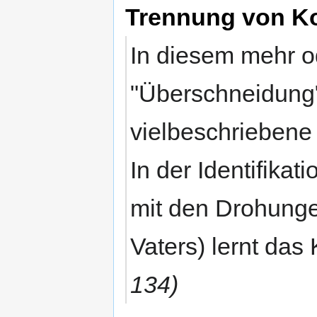
Trennung von K
In diesem mehr o
"Überschneidung"
vielbeschriebene
In der Identifikat
mit den Drohunge
Vaters) lernt das 
134)