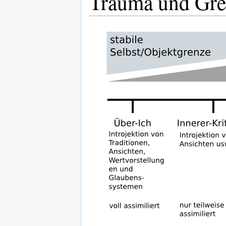
Trauma und Gre