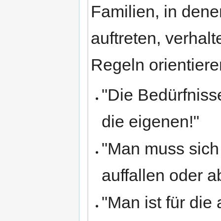
Familien, in den
auftreten, verhalt
Regeln orientiere
"Die Bedürfniss
die eigenen!"
"Man muss sich 
auffallen oder 
"Man ist für die