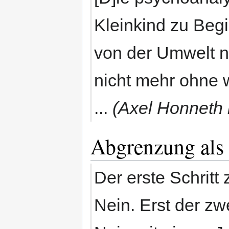
Kleinkind zu Beg
von der Umwelt n
nicht mehr ohne 
...
(Axel Honneth 
Abgrenzung als 
Der erste Schritt
Nein. Erst der zw