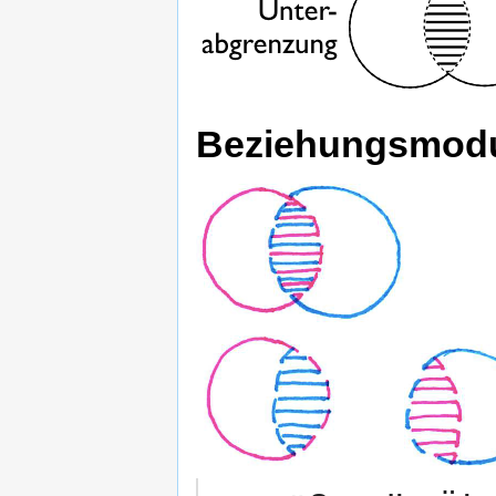
Beziehungsmodu