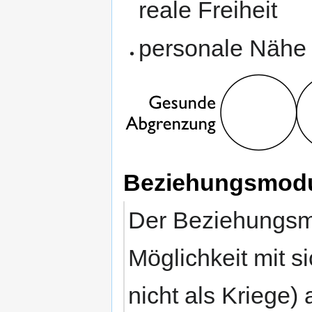
reale Freiheit
personale Nähe
Beziehungsmod
Der Beziehungsmo
Möglichkeit mit si
nicht als Kriege)