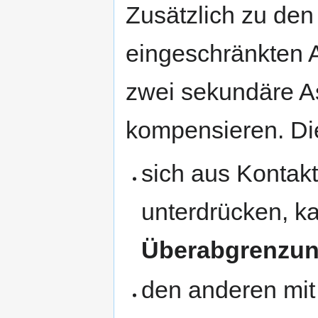
Zusätzlich zu den
eingeschränkten 
zwei sekundäre As
kompensieren. Di
sich aus Kontakt
unterdrücken, ka
Überabgrenzu
den anderen mit 