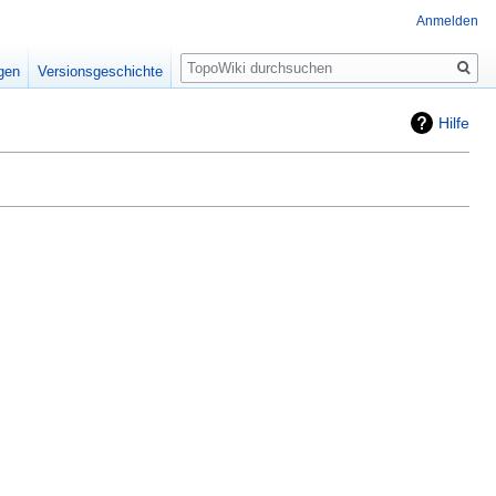
Anmelden
Suche
igen
Versionsgeschichte
Hilfe